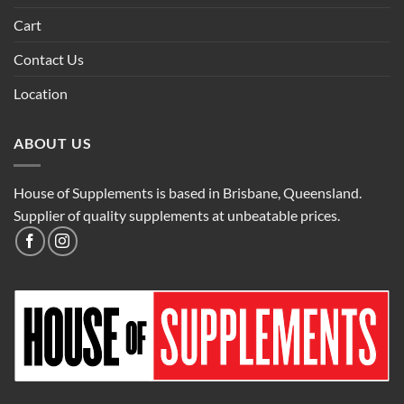
Cart
Contact Us
Location
ABOUT US
House of Supplements is based in Brisbane, Queensland.
Supplier of quality supplements at unbeatable prices.