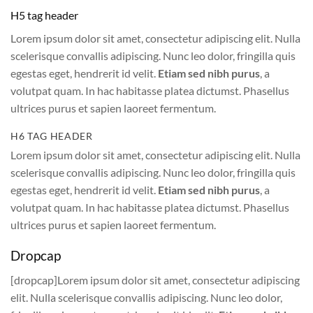
H5 tag header
Lorem ipsum dolor sit amet, consectetur adipiscing elit. Nulla
scelerisque convallis adipiscing. Nunc leo dolor, fringilla quis
egestas eget, hendrerit id velit.
Etiam sed nibh purus
, a
volutpat quam. In hac habitasse platea dictumst. Phasellus
ultrices purus et sapien laoreet fermentum.
H6 TAG HEADER
Lorem ipsum dolor sit amet, consectetur adipiscing elit. Nulla
scelerisque convallis adipiscing. Nunc leo dolor, fringilla quis
egestas eget, hendrerit id velit.
Etiam sed nibh purus
, a
volutpat quam. In hac habitasse platea dictumst. Phasellus
ultrices purus et sapien laoreet fermentum.
Dropcap
[dropcap]Lorem ipsum dolor sit amet, consectetur adipiscing
elit. Nulla scelerisque convallis adipiscing. Nunc leo dolor,