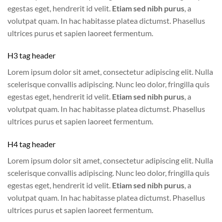
egestas eget, hendrerit id velit.
Etiam sed nibh purus
, a
volutpat quam. In hac habitasse platea dictumst. Phasellus
ultrices purus et sapien laoreet fermentum.
H3 tag header
Lorem ipsum dolor sit amet, consectetur adipiscing elit. Nulla
scelerisque convallis adipiscing. Nunc leo dolor, fringilla quis
egestas eget, hendrerit id velit.
Etiam sed nibh purus
, a
volutpat quam. In hac habitasse platea dictumst. Phasellus
ultrices purus et sapien laoreet fermentum.
H4 tag header
Lorem ipsum dolor sit amet, consectetur adipiscing elit. Nulla
scelerisque convallis adipiscing. Nunc leo dolor, fringilla quis
egestas eget, hendrerit id velit.
Etiam sed nibh purus
, a
volutpat quam. In hac habitasse platea dictumst. Phasellus
ultrices purus et sapien laoreet fermentum.